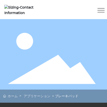
ホーム
アプリケーション
ブレーキパッド